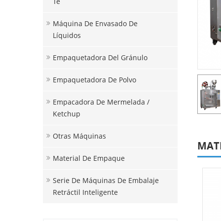
Té
Máquina De Envasado De
Líquidos
Empaquetadora Del Gránulo
Empaquetadora De Polvo
Empacadora De Mermelada /
Ketchup
Otras Máquinas
MAT
Material De Empaque
Serie De Máquinas De Embalaje
Retráctil Inteligente