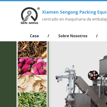
Xiamen Sengong Packing Equi
centrado en maquinaria de embalaj
Casa
Sobre Nosotros