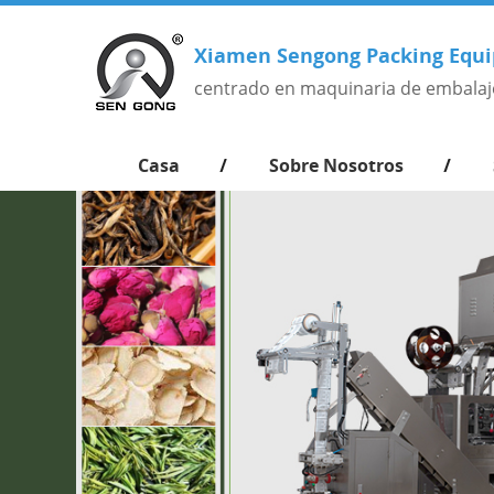
Xiamen Sengong Packing Equi
centrado en maquinaria de embalaj
Casa
Sobre Nosotros