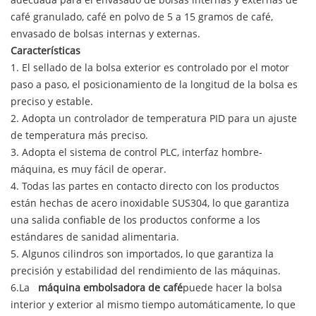
café granulado, café en polvo de 5 a 15 gramos de café,
envasado de bolsas internas y externas.
Características
1. El sellado de la bolsa exterior es controlado por el motor
paso a paso, el posicionamiento de la longitud de la bolsa es
preciso y estable.
2. Adopta un controlador de temperatura PID para un ajuste
de temperatura más preciso.
3. Adopta el sistema de control PLC, interfaz hombre-
máquina, es muy fácil de operar.
4. Todas las partes en contacto directo con los productos
están hechas de acero inoxidable SUS304, lo que garantiza
una salida confiable de los productos conforme a los
estándares de sanidad alimentaria.
5. Algunos cilindros son importados, lo que garantiza la
precisión y estabilidad del rendimiento de las máquinas.
6.
La
máquina embolsadora de café
puede hacer la bolsa
interior y exterior al mismo tiempo automáticamente, lo que