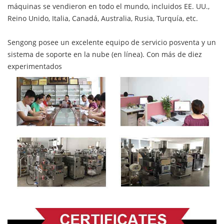
máquinas se vendieron en todo el mundo, incluidos EE. UU.,
Reino Unido, Italia, Canadá, Australia, Rusia, Turquía, etc.
Sengong posee un excelente equipo de servicio posventa y un
sistema de soporte en la nube (en línea). Con más de diez
experimentados