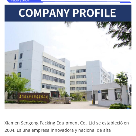
Xiamen Sengong Packing Equipment Co., Ltd se estableció en
2004. Es una empresa innovadora y nacional de alta