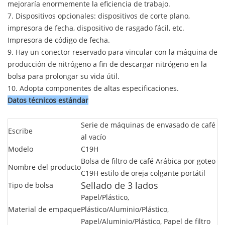
mejoraría enormemente la eficiencia de trabajo.
7. Dispositivos opcionales: dispositivos de corte plano,
impresora de fecha, dispositivo de rasgado fácil, etc.
Impresora de código de fecha.
9. Hay un conector reservado para vincular con la máquina de
producción de nitrógeno a fin de descargar nitrógeno en la
bolsa para prolongar su vida útil.
10. Adopta componentes de altas especificaciones.
Datos técnicos estándar
Serie de máquinas de envasado de café
Escribe
al vacío
Modelo
C19H
Bolsa de filtro de café Arábica por goteo
Nombre del producto
C19H estilo de oreja colgante portátil
Sellado de 3 lados
Tipo de bolsa
Papel/Plástico,
Material de empaque
Plástico/Aluminio/Plástico,
Papel/Aluminio/Plástico, Papel de filtro