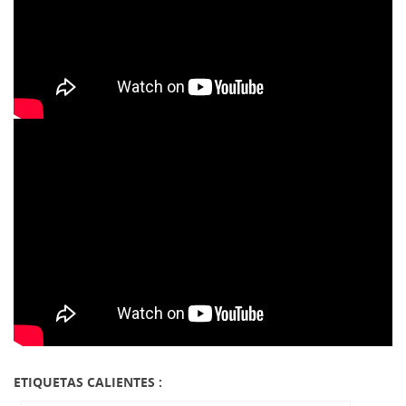
ETIQUETAS CALIENTES :