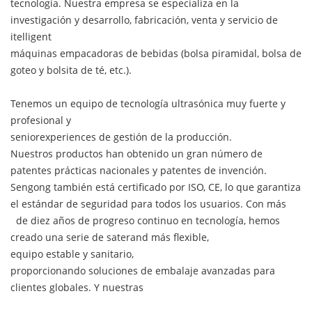
tecnología. Nuestra empresa se especializa en la
investigación y desarrollo, fabricación, venta y servicio de
itelligent
máquinas empacadoras de bebidas (bolsa piramidal, bolsa de
goteo y bolsita de té, etc.).
Tenemos un equipo de tecnología ultrasónica muy fuerte y
profesional y
seniorexperiences de gestión de la producción.
Nuestros productos han obtenido un gran número de
patentes prácticas nacionales y patentes de invención.
Sengong también está certificado por ISO, CE, lo que garantiza
el estándar de seguridad para todos los usuarios. Con más
de diez años de progreso continuo en tecnología, hemos
creado una serie de saterand más flexible,
equipo estable y sanitario,
proporcionando soluciones de embalaje avanzadas para
clientes globales. Y nuestras