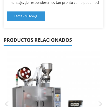
mensaje, ¡le responderemos tan pronto como podamos!
PRODUCTOS RELACIONADOS