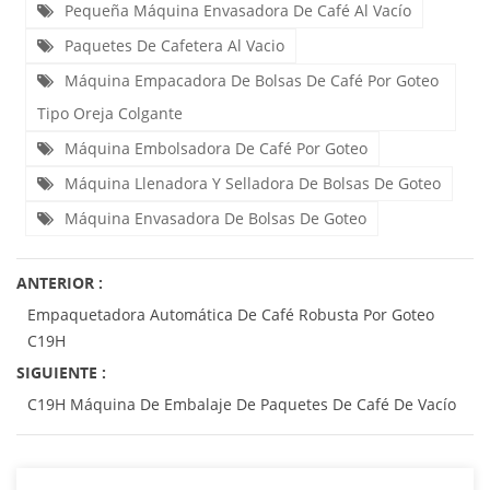
Pequeña Máquina Envasadora De Café Al Vacío
Paquetes De Cafetera Al Vacio
Máquina Empacadora De Bolsas De Café Por Goteo
Tipo Oreja Colgante
Máquina Embolsadora De Café Por Goteo
Máquina Llenadora Y Selladora De Bolsas De Goteo
Máquina Envasadora De Bolsas De Goteo
ANTERIOR :
Empaquetadora Automática De Café Robusta Por Goteo
C19H
SIGUIENTE :
C19H Máquina De Embalaje De Paquetes De Café De Vacío