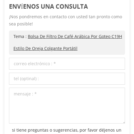
ENVÍENOS UNA CONSULTA
¡Nos pondremos en contacto con usted tan pronto como
sea posible!
Tema :
Bolsa De Filtro De Café Arábica Por Goteo C19H
Estilo De Oreja Colgante Portátil
si tiene preguntas o sugerencias, por favor déjenos un