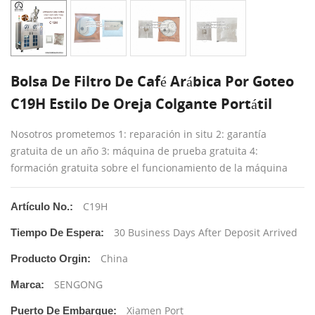
Bolsa De Filtro De Café Arábica Por Goteo
C19H Estilo De Oreja Colgante Portátil
Nosotros prometemos 1: reparación in situ 2: garantía
gratuita de un año 3: máquina de prueba gratuita 4:
formación gratuita sobre el funcionamiento de la máquina
C19H
Artículo No.:
30 Business Days After Deposit Arrived
Tiempo De Espera:
China
Producto Orgin:
SENGONG
Marca:
Xiamen Port
Puerto De Embarque: