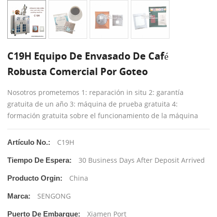
C19H Equipo De Envasado De Café
Robusta Comercial Por Goteo
Nosotros prometemos 1: reparación in situ 2: garantía
gratuita de un año 3: máquina de prueba gratuita 4:
formación gratuita sobre el funcionamiento de la máquina
C19H
Artículo No.:
30 Business Days After Deposit Arrived
Tiempo De Espera:
China
Producto Orgin:
SENGONG
Marca:
Xiamen Port
Puerto De Embarque: