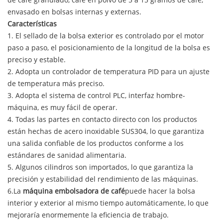
envasado en bolsas internas y externas.
Características
1. El sellado de la bolsa exterior es controlado por el motor
paso a paso, el posicionamiento de la longitud de la bolsa es
preciso y estable.
2. Adopta un controlador de temperatura PID para un ajuste
de temperatura más preciso.
3. Adopta el sistema de control PLC, interfaz hombre-
máquina, es muy fácil de operar.
4. Todas las partes en contacto directo con los productos
están hechas de acero inoxidable SUS304, lo que garantiza
una salida confiable de los productos conforme a los
estándares de sanidad alimentaria.
5. Algunos cilindros son importados, lo que garantiza la
precisión y estabilidad del rendimiento de las máquinas.
6.
La
máquina embolsadora de café
puede hacer la bolsa
interior y exterior al mismo tiempo automáticamente, lo que
mejoraría enormemente la eficiencia de trabajo.