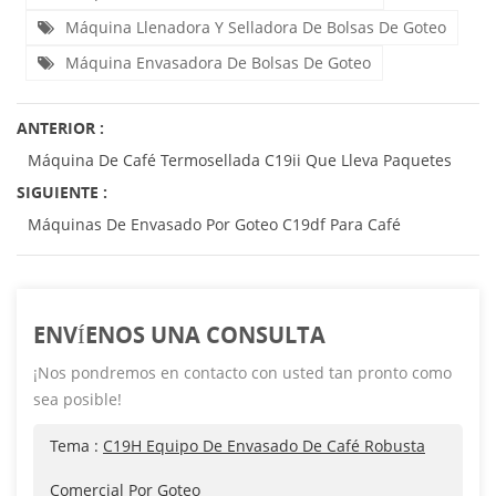
Máquina Llenadora Y Selladora De Bolsas De Goteo
Máquina Envasadora De Bolsas De Goteo
ANTERIOR :
Máquina De Café Termosellada C19ii Que Lleva Paquetes
SIGUIENTE :
Máquinas De Envasado Por Goteo C19df Para Café
ENVÍENOS UNA CONSULTA
¡Nos pondremos en contacto con usted tan pronto como
sea posible!
Tema :
C19H Equipo De Envasado De Café Robusta
Comercial Por Goteo