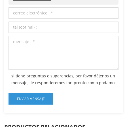
si tiene preguntas o sugerencias, por favor déjenos un
mensaje, ¡le responderemos tan pronto como podamos!