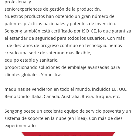
profesional y
seniorexperiences de gestión de la producción.
Nuestros productos han obtenido un gran número de
patentes prácticas nacionales y patentes de invención.
Sengong también está certificado por ISO, CE, lo que garantiza
el estándar de seguridad para todos los usuarios. Con más
de diez años de progreso continuo en tecnología, hemos
creado una serie de saterand más flexible,
equipo estable y sanitario,
proporcionando soluciones de embalaje avanzadas para
clientes globales. Y nuestras
máquinas se vendieron en todo el mundo, incluidos EE. UU.,
Reino Unido, Italia, Canadá, Australia, Rusia, Turquía, etc.
Sengong posee un excelente equipo de servicio posventa y un
sistema de soporte en la nube (en línea). Con más de diez
experimentados