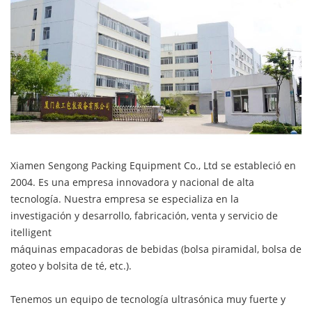
Xiamen Sengong Packing Equipment Co., Ltd se estableció en
2004. Es una empresa innovadora y nacional de alta
tecnología. Nuestra empresa se especializa en la
investigación y desarrollo, fabricación, venta y servicio de
itelligent
máquinas empacadoras de bebidas (bolsa piramidal, bolsa de
goteo y bolsita de té, etc.).
Tenemos un equipo de tecnología ultrasónica muy fuerte y