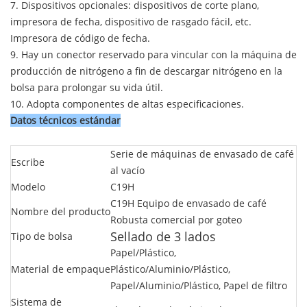
7. Dispositivos opcionales: dispositivos de corte plano,
impresora de fecha, dispositivo de rasgado fácil, etc.
Impresora de código de fecha.
9. Hay un conector reservado para vincular con la máquina de
producción de nitrógeno a fin de descargar nitrógeno en la
bolsa para prolongar su vida útil.
10. Adopta componentes de altas especificaciones.
Datos técnicos estándar
Serie de máquinas de envasado de café
Escribe
al vacío
Modelo
C19H
C19H Equipo de envasado de café
Nombre del producto
Robusta comercial por goteo
Sellado de 3 lados
Tipo de bolsa
Papel/Plástico,
Material de empaque
Plástico/Aluminio/Plástico,
Papel/Aluminio/Plástico, Papel de filtro
Sistema de