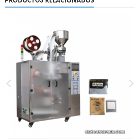
PRODUCTOS RELACIONADOS