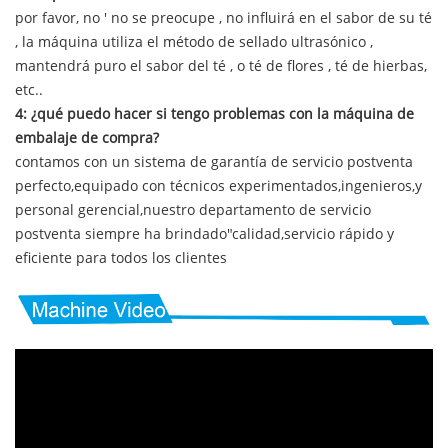
por favor, no ' no se preocupe , no influirá en el sabor de su té
, la máquina utiliza el método de sellado ultrasónico ,
mantendrá puro el sabor del té , o té de flores , té de hierbas,
etc.
.
4: ¿qué puedo hacer si tengo problemas con la máquina de
embalaje de compra?
contamos con un sistema de garantía de servicio postventa
perfecto,equipado con técnicos experimentados,ingenieros,y
personal gerencial,nuestro departamento de servicio
postventa siempre ha brindado"calidad,servicio rápido y
eficiente para todos los clientes