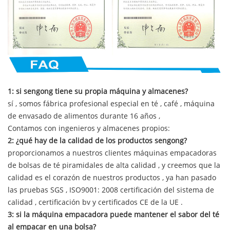
1: si sengong tiene su propia máquina y almacenes?
sí , somos fábrica profesional especial en té , café , máquina
de envasado de alimentos durante 16 años ,
Contamos con ingenieros y almacenes propios:
2: ¿qué hay de la calidad de los productos sengong?
proporcionamos a nuestros clientes máquinas empacadoras
de bolsas de té piramidales de alta calidad , y creemos que la
calidad es el corazón de nuestros productos , ya han pasado
las pruebas SGS , ISO9001: 2008 certificación del sistema de
calidad , certificación bv y certificados CE de la UE .
3: si la máquina empacadora puede mantener el sabor del té
al empacar en una bolsa?