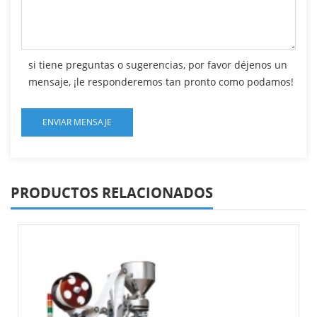
si tiene preguntas o sugerencias, por favor déjenos un
mensaje, ¡le responderemos tan pronto como podamos!
PRODUCTOS RELACIONADOS