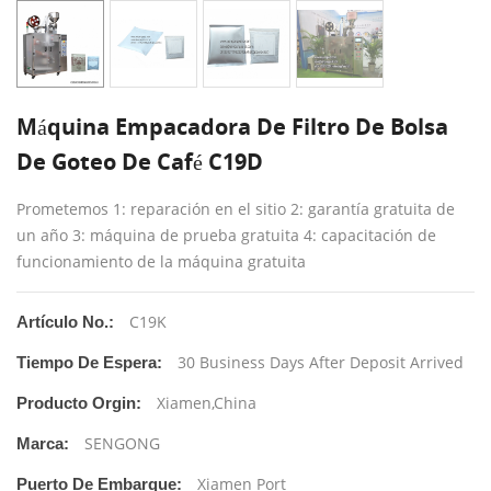
Máquina Empacadora De Filtro De Bolsa
De Goteo De Café C19D
Prometemos 1: reparación en el sitio 2: garantía gratuita de
un año 3: máquina de prueba gratuita 4: capacitación de
funcionamiento de la máquina gratuita
C19K
Artículo No.:
30 Business Days After Deposit Arrived
Tiempo De Espera:
Xiamen,China
Producto Orgin:
SENGONG
Marca:
Xiamen Port
Puerto De Embarque: