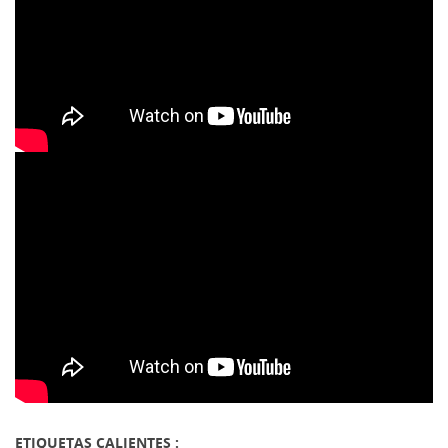
ETIQUETAS CALIENTES :