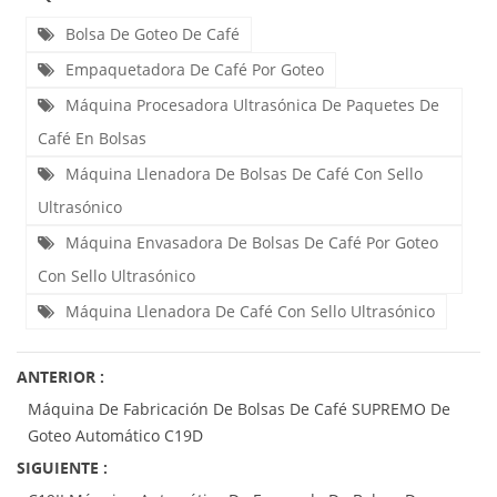
Bolsa De Goteo De Café
Empaquetadora De Café Por Goteo
Máquina Procesadora Ultrasónica De Paquetes De
Café En Bolsas
Máquina Llenadora De Bolsas De Café Con Sello
Ultrasónico
Máquina Envasadora De Bolsas De Café Por Goteo
Con Sello Ultrasónico
Máquina Llenadora De Café Con Sello Ultrasónico
ANTERIOR :
Máquina De Fabricación De Bolsas De Café SUPREMO De
Goteo Automático C19D
SIGUIENTE :