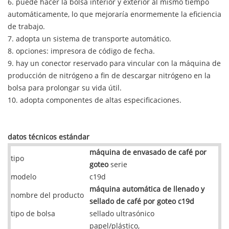
6. puede hacer la bolsa interior y exterior al mismo tiempo
automáticamente, lo que mejoraría enormemente la eficiencia
de trabajo.
7. adopta un sistema de transporte automático.
8. opciones: impresora de código de fecha.
9. hay un conector reservado para vincular con la máquina de
producción de nitrógeno a fin de descargar nitrógeno en la
bolsa para prolongar su vida útil.
10. adopta componentes de altas especificaciones.
datos técnicos estándar
máquina de envasado de café por
tipo
goteo
serie
modelo
c19d
máquina automática de llenado y
nombre del producto
sellado de café por goteo c19d
tipo de bolsa
sellado ultrasónico
papel/plástico,