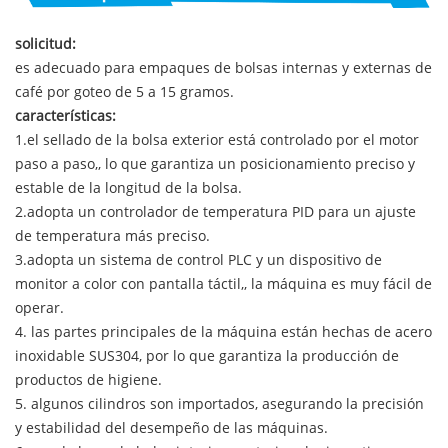
solicitud:
es adecuado para empaques de bolsas internas y externas de
café por goteo de 5 a 15 gramos.
características:
1.el sellado de la bolsa exterior está controlado por el motor
paso a paso,, lo que garantiza un posicionamiento preciso y
estable de la longitud de la bolsa.
2.adopta un controlador de temperatura PID para un ajuste
de temperatura más preciso.
3.adopta un sistema de control PLC y un dispositivo de
monitor a color con pantalla táctil,, la máquina es muy fácil de
operar.
4. las partes principales de la máquina están hechas de acero
inoxidable SUS304, por lo que garantiza la producción de
productos de higiene.
5. algunos cilindros son importados, asegurando la precisión
y estabilidad del desempeño de las máquinas.