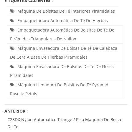
ETIQUETAS CALIENTES :
Máquina De Bolsitas De Té Interiores Piramidales
Empaquetadora Automática De Té De Hierbas
Empaquetadora Automática De Bolsitas De Té De
Pirámides Triangulares De Nailon
Máquina Envasadora De Bolsas De Té De Calabaza
De Cera A Base De Hierbas Piramidales
Máquina Envasadora De Bolsitas De Té De Flores
Piramidales
Máquina Llenadora De Bolsitas De Té Pyramid
Roselle Petals
ANTERIOR :
C28DX Nylon Automático Triange / Piso Máquina De Bolsa
De Té