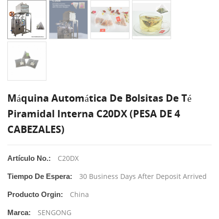
Máquina Automática De Bolsitas De Té
Piramidal Interna C20DX (PESA DE 4
CABEZALES)
C20DX
Artículo No.:
30 Business Days After Deposit Arrived
Tiempo De Espera:
China
Producto Orgin:
SENGONG
Marca: