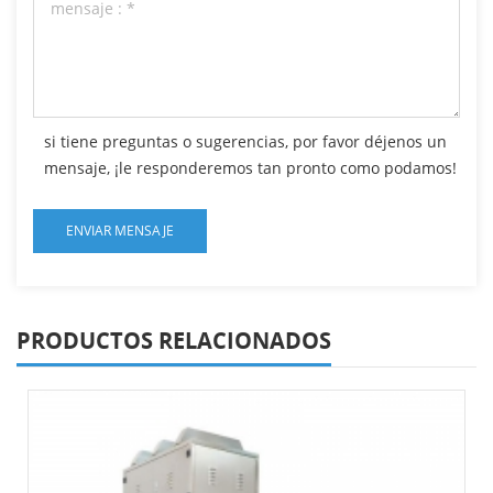
si tiene preguntas o sugerencias, por favor déjenos un
mensaje, ¡le responderemos tan pronto como podamos!
PRODUCTOS RELACIONADOS