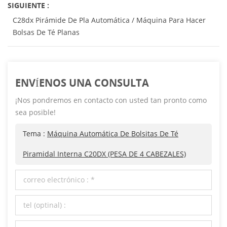
SIGUIENTE :
C28dx Pirámide De Pla Automática / Máquina Para Hacer
Bolsas De Té Planas
ENVÍENOS UNA CONSULTA
¡Nos pondremos en contacto con usted tan pronto como
sea posible!
Tema :
Máquina Automática De Bolsitas De Té
Piramidal Interna C20DX (PESA DE 4 CABEZALES)