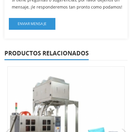
mensaje, ¡le responderemos tan pronto como podamos!
PRODUCTOS RELACIONADOS