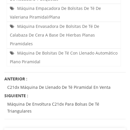
Máquina Empacadora De Bolsitas De Té De
Valeriana Piramidal/plana
Máquina Envasadora De Bolsitas De Té De
Calabaza De Cera A Base De Hierbas Planas
Piramidales
Máquina De Bolsitas De Té Con Llenado Automático
Plano Piramidal
ANTERIOR :
C21dx Máquina De Llenado De Té Piramidal En Venta
SIGUIENTE :
Máquina De Envoltura C21dx Para Bolsas De Té
Triangulares