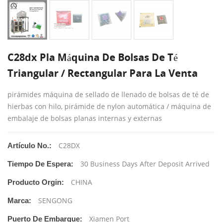
C28dx Pla Máquina De Bolsas De Té
Triangular / Rectangular Para La Venta
pirámides máquina de sellado de llenado de bolsas de té de
hierbas con hilo, pirámide de nylon automática / máquina de
embalaje de bolsas planas internas y externas
C28DX
Artículo No.:
30 Business Days After Deposit Arrived
Tiempo De Espera:
CHINA
Producto Orgin:
SENGONG
Marca:
Xiamen Port
Puerto De Embarque: