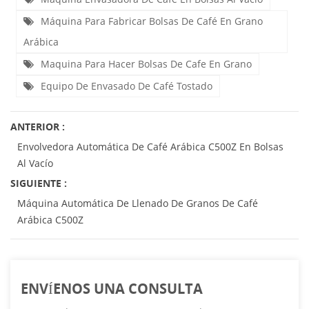
Máquina Para Fabricar Bolsas De Café En Grano
Arábica
Maquina Para Hacer Bolsas De Cafe En Grano
Equipo De Envasado De Café Tostado
ANTERIOR :
Envolvedora Automática De Café Arábica C500Z En Bolsas
Al Vacío
SIGUIENTE :
Máquina Automática De Llenado De Granos De Café
Arábica C500Z
ENVÍENOS UNA CONSULTA