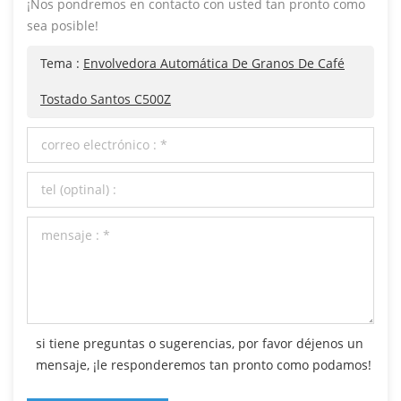
¡Nos pondremos en contacto con usted tan pronto como
sea posible!
Tema :
Envolvedora Automática De Granos De Café
Tostado Santos C500Z
si tiene preguntas o sugerencias, por favor déjenos un
mensaje, ¡le responderemos tan pronto como podamos!