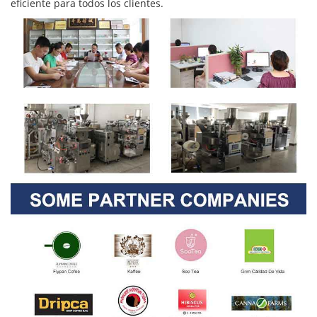
eficiente para todos los clientes.