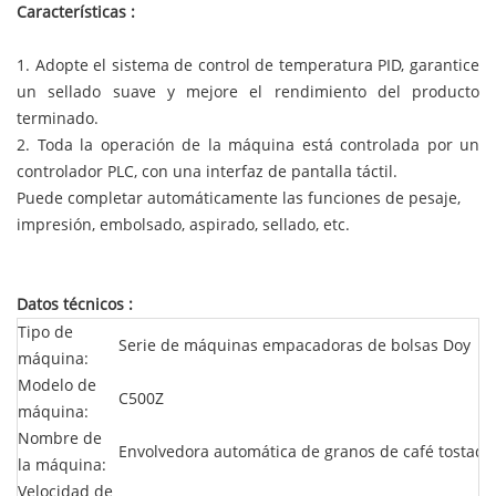
Características
:
1. Adopte el sistema de control de temperatura PID, garantice
un sellado suave y mejore el rendimiento del producto
terminado.
2. Toda la operación de la máquina está controlada por un
controlador PLC, con una interfaz de pantalla táctil.
Puede completar automáticamente las funciones de pesaje,
impresión, embolsado, aspirado, sellado, etc.
Datos técnicos
:
Tipo de
Serie de máquinas empacadoras de bolsas Doy
máquina:
Modelo de
C500Z
máquina:
Nombre de
Envolvedora automática de granos de café tostado
la máquina:
Velocidad de