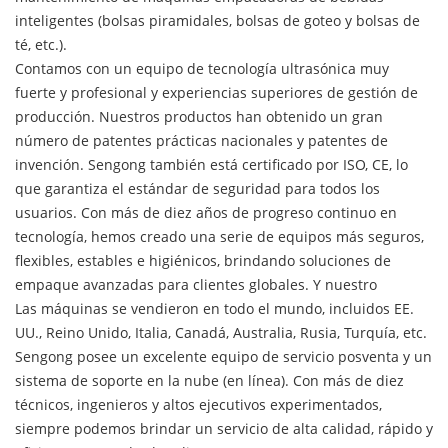
inteligentes (bolsas piramidales, bolsas de goteo y bolsas de
té, etc.).
Contamos con un equipo de tecnología ultrasónica muy
fuerte y profesional y experiencias superiores de gestión de
producción. Nuestros productos han obtenido un gran
número de patentes prácticas nacionales y patentes de
invención. Sengong también está certificado por ISO, CE, lo
que garantiza el estándar de seguridad para todos los
usuarios. Con más de diez años de progreso continuo en
tecnología, hemos creado una serie de equipos más seguros,
flexibles, estables e higiénicos, brindando soluciones de
empaque avanzadas para clientes globales. Y nuestro
Las máquinas se vendieron en todo el mundo, incluidos EE.
UU., Reino Unido, Italia, Canadá, Australia, Rusia, Turquía, etc.
Sengong posee un excelente equipo de servicio posventa y un
sistema de soporte en la nube (en línea). Con más de diez
técnicos, ingenieros y altos ejecutivos experimentados,
siempre podemos brindar un servicio de alta calidad, rápido y