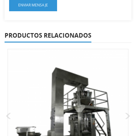
PRODUCTOS RELACIONADOS