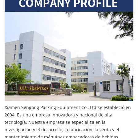
Xiamen Sengong Packing Equipment Co., Ltd se estableció en
2004. Es una empresa innovadora y nacional de alta
tecnología. Nuestra empresa se especializa en la
investigación y el desarrollo, la fabricación, la venta y el
mantenimiento de máquinas empacadoras de bebidas