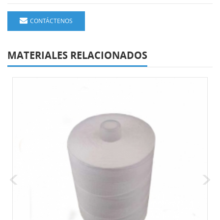
CONTÁCTENOS
MATERIALES RELACIONADOS