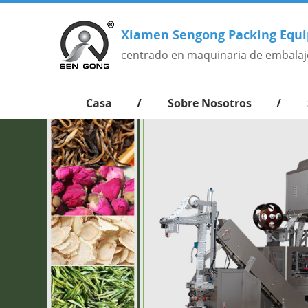
Xiamen Sengong Packing Equi
centrado en maquinaria de embalaj
Casa
Sobre Nosotros