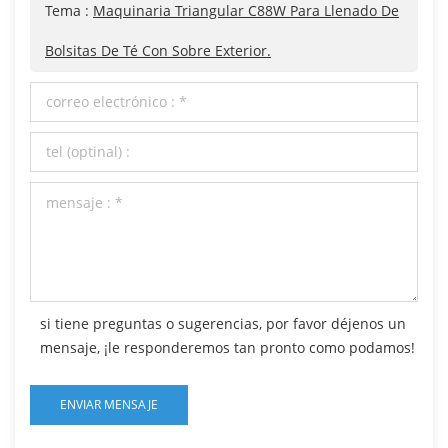
Tema :
Maquinaria Triangular C88W Para Llenado De
Bolsitas De Té Con Sobre Exterior.
si tiene preguntas o sugerencias, por favor déjenos un
mensaje, ¡le responderemos tan pronto como podamos!