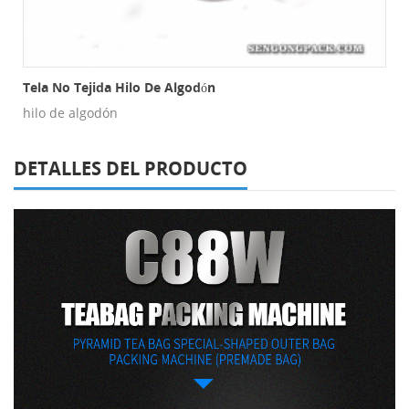
Tela No Tejida Hilo De Algodón
hilo de algodón
DETALLES DEL PRODUCTO