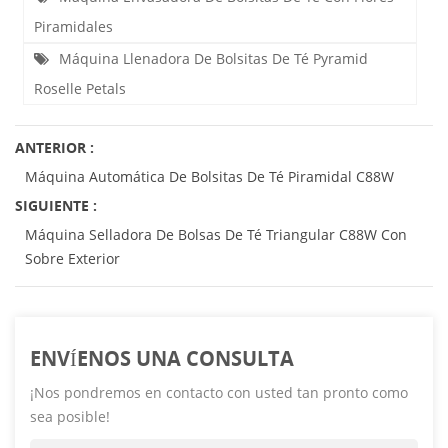
Piramidales
Máquina Llenadora De Bolsitas De Té Pyramid
Roselle Petals
ANTERIOR :
Máquina Automática De Bolsitas De Té Piramidal C88W
SIGUIENTE :
Máquina Selladora De Bolsas De Té Triangular C88W Con
Sobre Exterior
ENVÍENOS UNA CONSULTA
¡Nos pondremos en contacto con usted tan pronto como
sea posible!