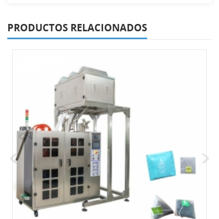
PRODUCTOS RELACIONADOS