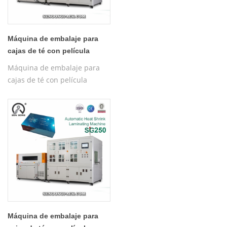
Máquina de embalaje para
cajas de té con película
termorretráctil SG250
Máquina de embalaje para
cajas de té con película
termorretráctil SG250
Máquina de embalaje para