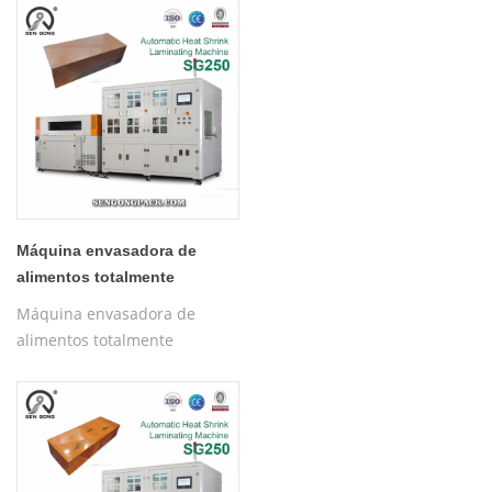
Máquina envasadora de
alimentos totalmente
automática SG250
Máquina envasadora de
alimentos totalmente
automática SG250