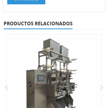
PRODUCTOS RELACIONADOS