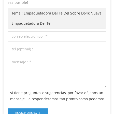
sea posible!
Tema :
Empaquetadora Del Té Del Sobre D64k Nueva
Empaquetadora Del Té
si tiene preguntas o sugerencias, por favor déjenos un
mensaje, ¡le responderemos tan pronto como podamos!