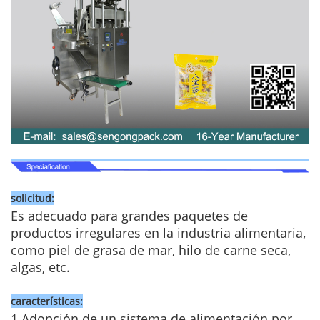
solicitud:
Es adecuado para grandes paquetes de
productos irregulares en la industria alimentaria,
como piel de grasa de mar, hilo de carne seca,
algas, etc.
características:
1.Adopción de un sistema de alimentación por