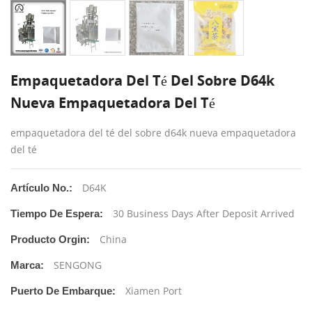
Empaquetadora Del Té Del Sobre D64k
Nueva Empaquetadora Del Té
empaquetadora del té del sobre d64k nueva empaquetadora
del té
D64K
Artículo No.:
30 Business Days After Deposit Arrived
Tiempo De Espera:
China
Producto Orgin:
SENGONG
Marca:
Xiamen Port
Puerto De Embarque: