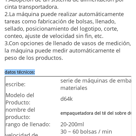
cinta transportadora.
2.La máquina puede realizar automáticamente
tareas como fabricación de bolsas, llenado,
sellado, posicionamiento del logotipo, corte,
conteo, ajuste de velocidad sin fin, etc.
3.Con opciones de llenado de vasos de medición,
la máquina puede medir automáticamente el
peso de los productos.
datos técnicos
:
serie de máquinas de embala
escribe:
materiales
Modelo del
d64k
Producto:
nombre del
empaquetadora del té del sobre d64
producto:
rango de llenado:
20-200ml
30 ~ 60 bolsas / min
velocidad de