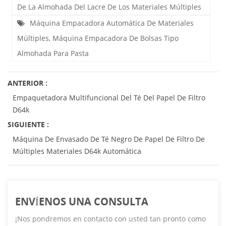
De La Almohada Del Lacre De Los Materiales Múltiples
Máquina Empacadora Automática De Materiales
Múltiples, Máquina Empacadora De Bolsas Tipo
Almohada Para Pasta
ANTERIOR :
Empaquetadora Multifuncional Del Té Del Papel De Filtro
D64k
SIGUIENTE :
Máquina De Envasado De Té Negro De Papel De Filtro De
Múltiples Materiales D64k Automática
ENVÍENOS UNA CONSULTA
¡Nos pondremos en contacto con usted tan pronto como