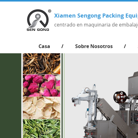
Xiamen Sengong Packing Equi
centrado en maquinaria de embalaj
Casa
Sobre Nosotros