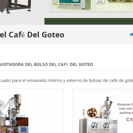
l Café Del Goteo
UETADORA DEL BOLSO DEL CAFÉ DEL GOTEO
uado para el envasado interno y externo de bolsas de café de got