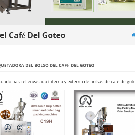
l Café Del Goteo
UETADORA DEL BOLSO DEL CAFÉ DEL GOTEO
uado para el envasado interno y externo de bolsas de café de got