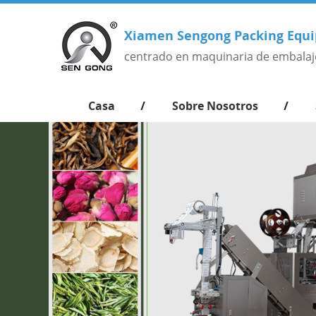
Xiamen Sengong Packing Equi
centrado en maquinaria de embalaj
Casa
Sobre Nosotros