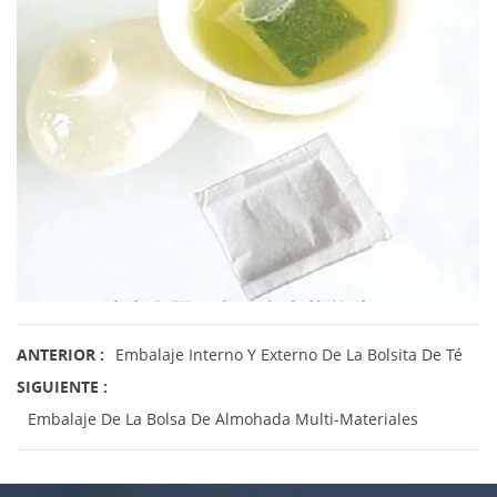
ANTERIOR :
Embalaje Interno Y Externo De La Bolsita De Té
SIGUIENTE :
Embalaje De La Bolsa De Almohada Multi-Materiales