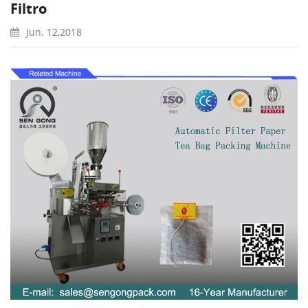
Filtro
Jun. 12,2018