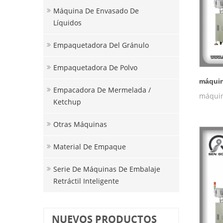
Máquina De Envasado De
Líquidos
Empaquetadora Del Gránulo
Empaquetadora De Polvo
máquin
Empacadora De Mermelada /
máquin
Ketchup
Otras Máquinas
Material De Empaque
Serie De Máquinas De Embalaje
Retráctil Inteligente
NUEVOS PRODUCTOS