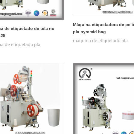
Máquina etiquetadora de pelí
a de etiquetado de tela no
pla pyramid bag
c25
máquina de etiquetado pla
a de etiquetado pla