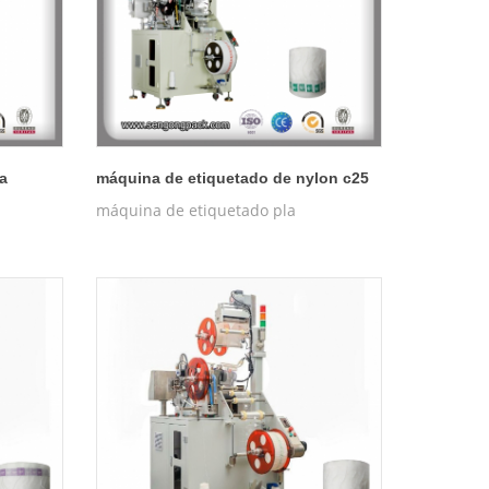
a
máquina de etiquetado de nylon c25
máquina de etiquetado pla