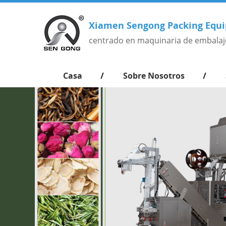
Xiamen Sengong Packing Equi
centrado en maquinaria de embalaj
Casa
Sobre Nosotros