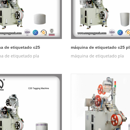
a de etiquetado c25
máquina de etiquetado c25 pl
a de etiquetado pla
máquina de etiquetado pla