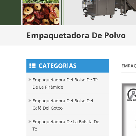
Empaquetadora De Polvo
CATEGORÍAS
EMPAQ
Empaquetadora Del Bolso De Té
De La Pirámide
Empaquetadora Del Bolso Del
Café Del Goteo
Empaquetadora De La Bolsita De
Té