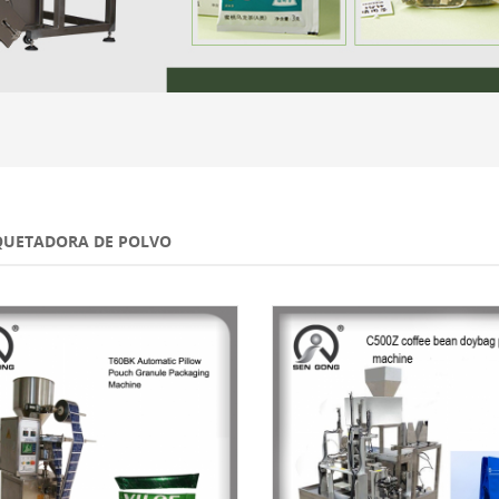
UETADORA DE POLVO