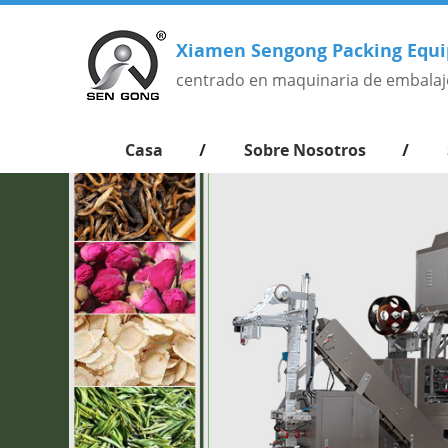
Xiamen Sengong Packing Equi
centrado en maquinaria de embalaj
Casa
Sobre Nosotros