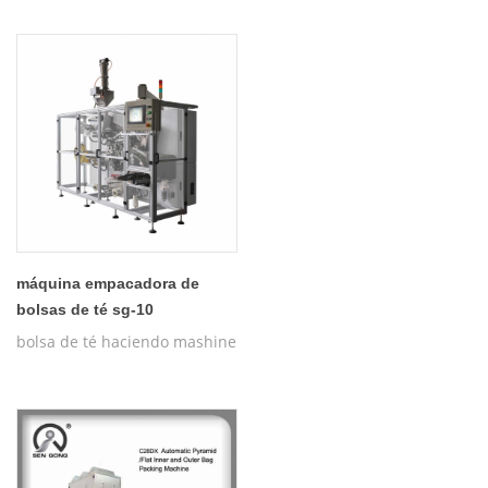
máquina empacadora de
bolsas de té sg-10
bolsa de té haciendo mashine