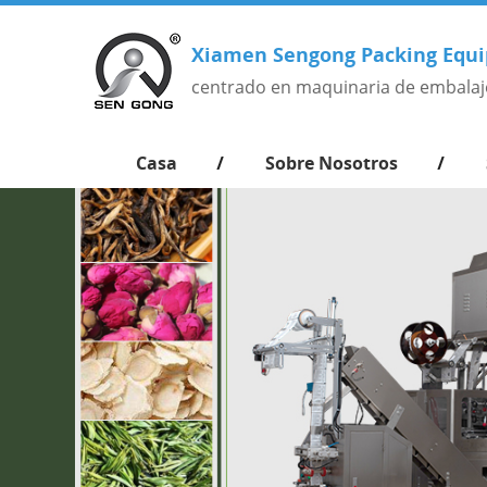
Xiamen Sengong Packing Equi
centrado en maquinaria de embalaj
Casa
Sobre Nosotros