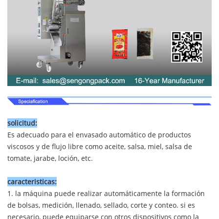
solicitud:
Es adecuado para el envasado automático de productos
viscosos y de flujo libre como aceite, salsa, miel, salsa de
tomate, jarabe, loción, etc.
caracteristicas:
1. la máquina puede realizar automáticamente la formación
de bolsas, medición, llenado, sellado, corte y conteo. si es
necesario, puede equiparse con otros dispositivos como la