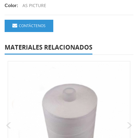
AS PICTURE
Color:
CONTÁCTENOS
MATERIALES RELACIONADOS