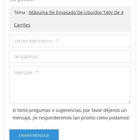
Tema :
Máquina De Envasado De Líquidos T40y De 4
Carriles
si tiene preguntas o sugerencias, por favor déjenos un
mensaje, ¡le responderemos tan pronto como podamos!