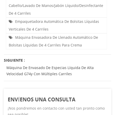
Cabello/lavado De Manos/jabón Líquido/desinfectante
De 4 Carriles
Empaquetadora Automática De Bolsitas Líquidas
Verticales De 4 Carriles
Máquina Envasadora De Llenado Automático De
Bolsitas Líquidas De 4 Carriles Para Crema
SIGUIENTE :
Máquina De Envasado De Especias Líquida De Alta
Velocidad G74y Con Múltiples Carriles
ENVÍENOS UNA CONSULTA
¡Nos pondremos en contacto con usted tan pronto como
sea posible!