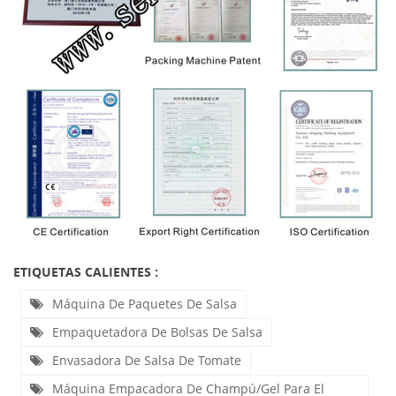
ETIQUETAS CALIENTES :
Máquina De Paquetes De Salsa
Empaquetadora De Bolsas De Salsa
Envasadora De Salsa De Tomate
Máquina Empacadora De Champú/gel Para El