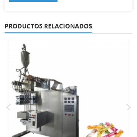
PRODUCTOS RELACIONADOS