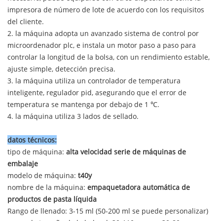
impresora de número de lote de acuerdo con los requisitos
del cliente.
2. la máquina adopta un avanzado sistema de control por
microordenador plc, e instala un motor paso a paso para
controlar la longitud de la bolsa, con un rendimiento estable,
ajuste simple, detección precisa.
3. la máquina utiliza un controlador de temperatura
inteligente, regulador pid, asegurando que el error de
temperatura se mantenga por debajo de 1 ℃.
4. la máquina utiliza 3 lados de sellado.
datos técnicos:
tipo de máquina:
alta velocidad
serie de máquinas de
embalaje
modelo de máquina:
t40y
nombre de la máquina:
empaquetadora automática de
productos de pasta líquida
Rango de llenado: 3-15 ml (50-200 ml se puede personalizar)