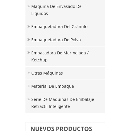
Máquina De Envasado De
Líquidos
Empaquetadora Del Gránulo
Empaquetadora De Polvo
Empacadora De Mermelada /
Ketchup
Otras Máquinas
Material De Empaque
Serie De Máquinas De Embalaje
Retráctil Inteligente
NUEVOS PRODUCTOS