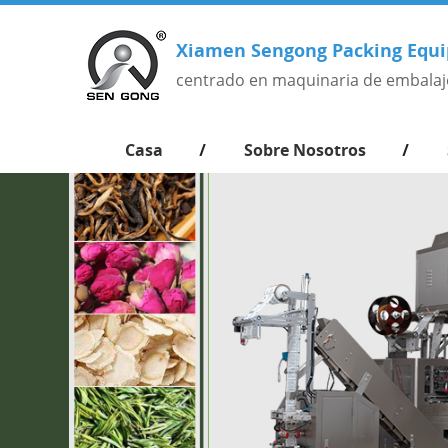
Xiamen Sengong Packing Equi
centrado en maquinaria de embalaj
Casa
Sobre Nosotros