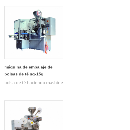
máquina de embalaje de
bolsas de té sg-15g
bolsa de té haciendo mashine