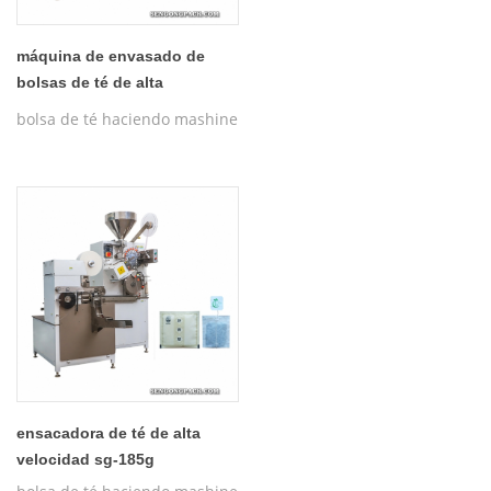
máquina de envasado de
bolsas de té de alta
velocidad sg-185g
bolsa de té haciendo mashine
ensacadora de té de alta
velocidad sg-185g