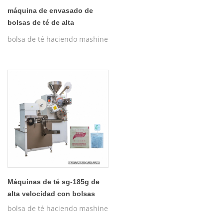
máquina de envasado de
bolsas de té de alta
velocidad sg-185g
bolsa de té haciendo mashine
Máquinas de té sg-185g de
alta velocidad con bolsas
bolsa de té haciendo mashine