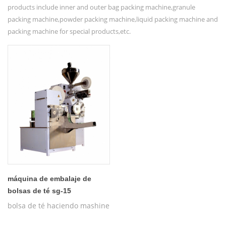
products include inner and outer bag packing machine,granule
packing machine,powder packing machine,liquid packing machine and
packing machine for special products,etc.
máquina de embalaje de
bolsas de té sg-15
bolsa de té haciendo mashine