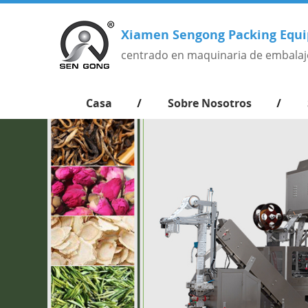
Xiamen Sengong Packing Equi
centrado en maquinaria de embalaj
Casa
Sobre Nosotros