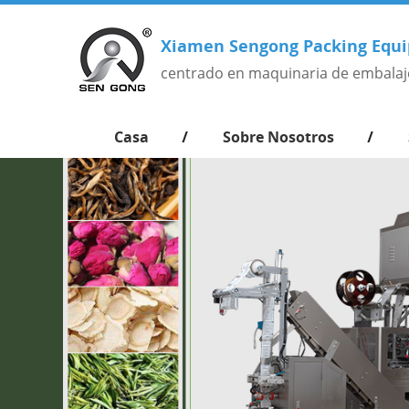
Xiamen Sengong Packing Equi
centrado en maquinaria de embalaj
Casa
Sobre Nosotros