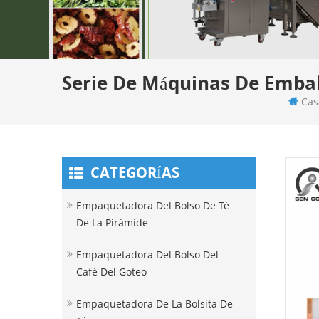
Serie De Máquinas De Embala
Cas
CATEGORÍAS
Empaquetadora Del Bolso De Té
De La Pirámide
Empaquetadora Del Bolso Del
Café Del Goteo
Empaquetadora De La Bolsita De