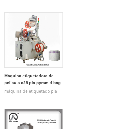
Máquina etiquetadora de
película c25 pla pyramid bag
máquina de etiquetado pla